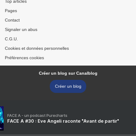
Top articles
Pages
Contact
Signaler un abus
C.G.U.
Cookies et données personnelles
Préférences cookies
Créer un blog sur Canalblog
Créer un blog
FACE A - un podcast Purecharts
FACE A #30 : Eve Angeli raconte "Avant de partir"