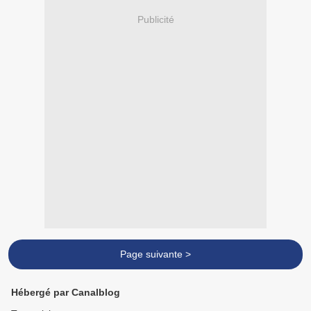
Publicité
Page suivante >
Hébergé par Canalblog