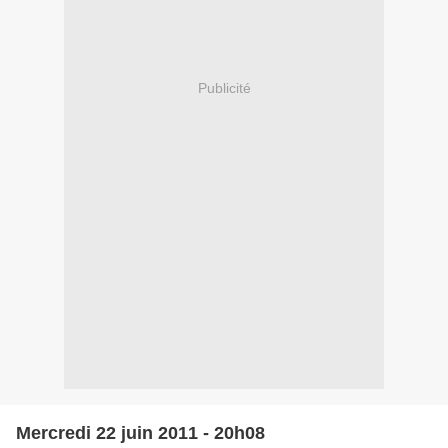
Publicité
Mercredi 22 juin 2011 - 20h08