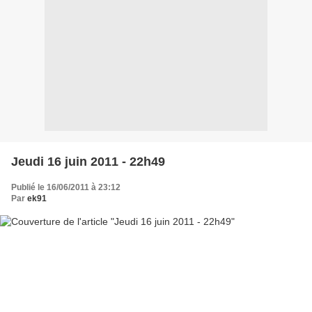
Jeudi 16 juin 2011 - 22h49
Publié le 16/06/2011 à 23:12
Par
ek91