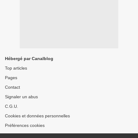
Hébergé par Canalblog
Top articles
Pages
Contact
Signaler un abus
C.G.U.
Cookies et données personnelles
Préférences cookies