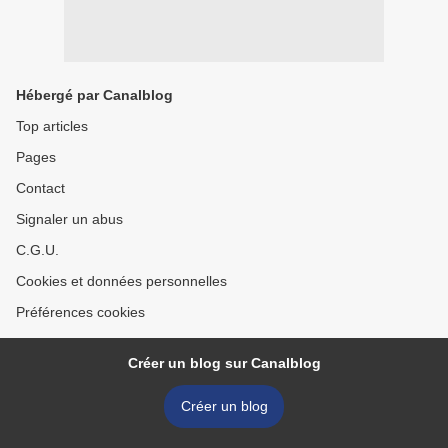
Hébergé par Canalblog
Top articles
Pages
Contact
Signaler un abus
C.G.U.
Cookies et données personnelles
Préférences cookies
Créer un blog sur Canalblog
Créer un blog