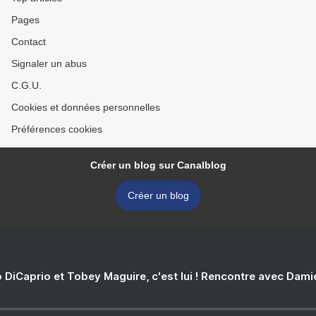
Pages
Contact
Signaler un abus
C.G.U.
Cookies et données personnelles
Préférences cookies
Créer un blog sur Canalblog
Créer un blog
 DiCaprio et Tobey Maguire, c'est lui ! Rencontre avec Dam