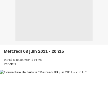
Mercredi 08 juin 2011 - 20h15
Publié le 08/06/2011 à 21:26
Par
ek91