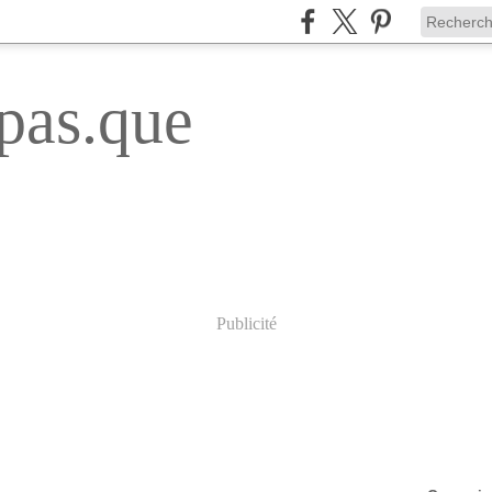
pas.que
Publicité