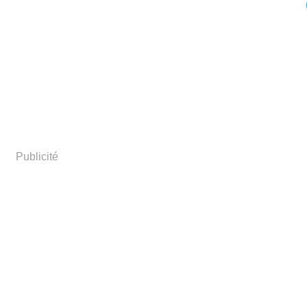
Publicité