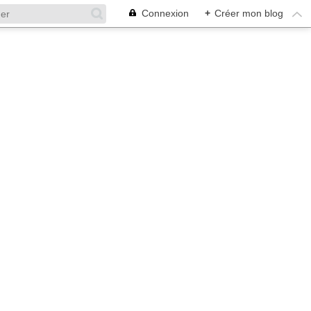
Connexion
+
Créer mon blog