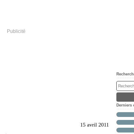
Publicité
Recherch
Derniers
15 avril 2011