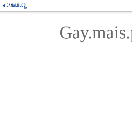
Gay.mais.