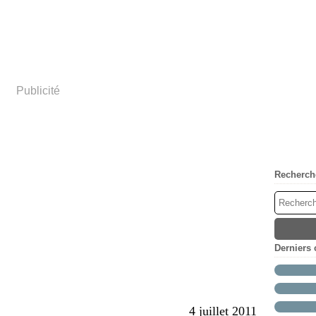
Publicité
Recherch
Derniers
4 juillet 2011