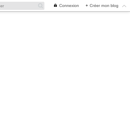
Connexion
+
Créer mon blog