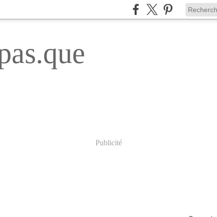
pas.que
Publicité