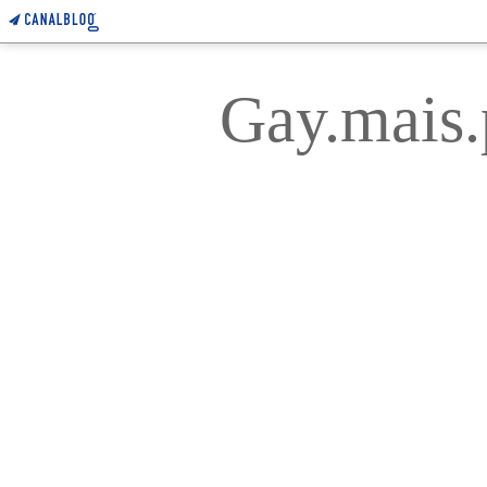
Gay.mais.