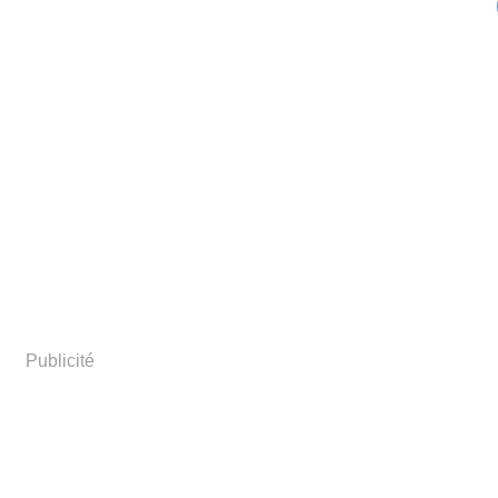
Publicité