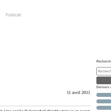
Publicité
Recherch
Derniers
11 avril 2011