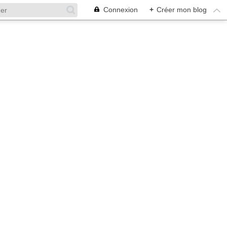
Connexion
+
Créer mon blog