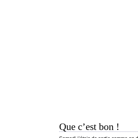
Que c’est bon !