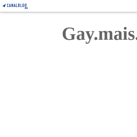
Gay.mais