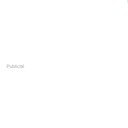
Publicité