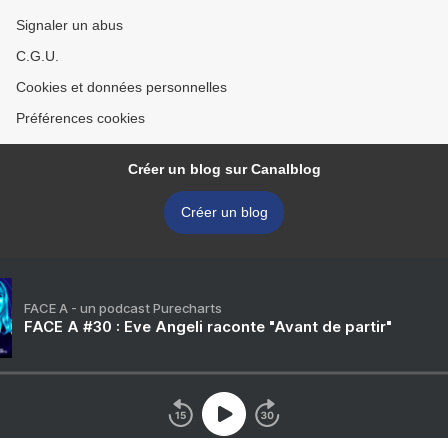
Signaler un abus
C.G.U.
Cookies et données personnelles
Préférences cookies
Créer un blog sur Canalblog
Créer un blog
FACE A - un podcast Purecharts
FACE A #30 : Eve Angeli raconte "Avant de partir"