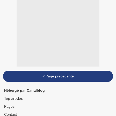
< Page précédente
Hébergé par Canalblog
Top articles
Pages
Contact