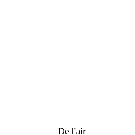
De l'air