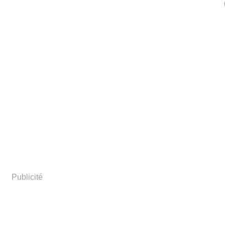
Publicité