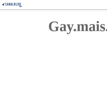
Gay.mais