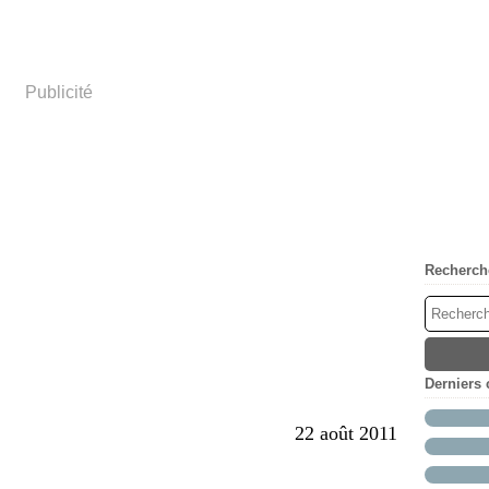
Publicité
Recherch
Derniers
22 août 2011