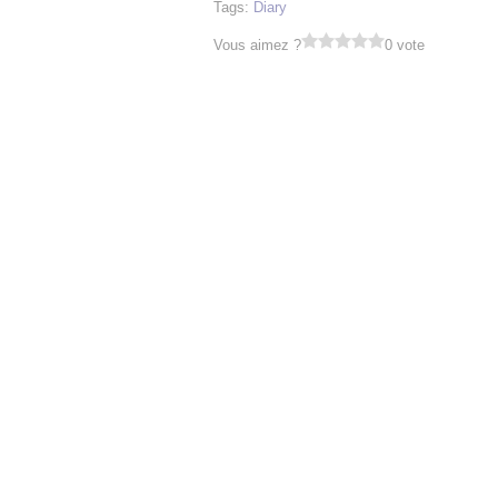
Tags:
Diary
Vous aimez ?
0 vote