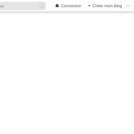
Connexion
+
Créer mon blog