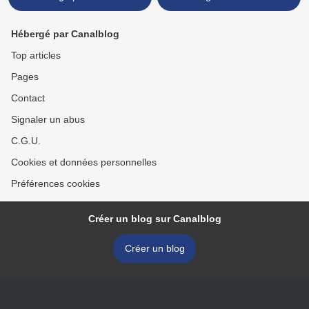
Hébergé par Canalblog
Top articles
Pages
Contact
Signaler un abus
C.G.U.
Cookies et données personnelles
Préférences cookies
Créer un blog sur Canalblog
Créer un blog