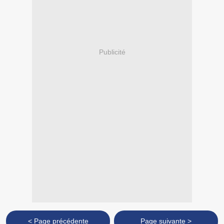
Publicité
< Page précédente
Page suivante >