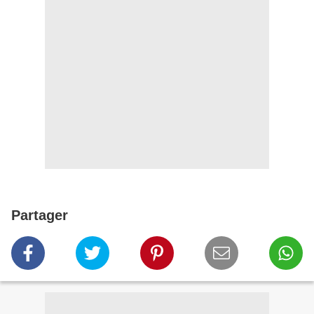
Partager