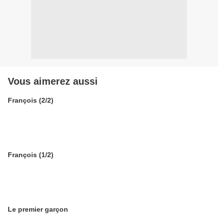
Vous aimerez aussi
François (2/2)
François (1/2)
Le premier garçon