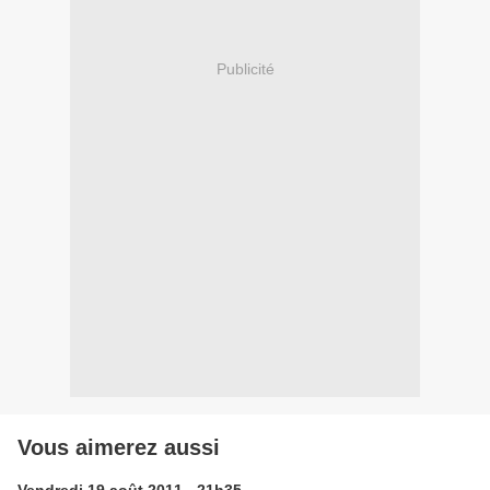
Publicité
Vous aimerez aussi