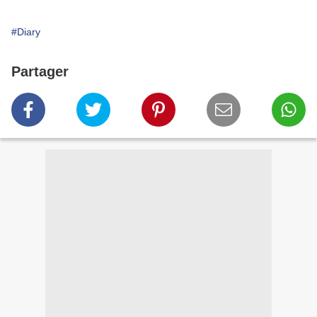
#Diary
Partager