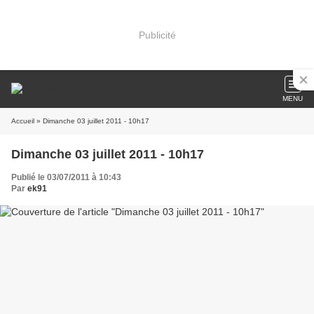
Publicité
MENU
Accueil
» Dimanche 03 juillet 2011 - 10h17
Dimanche 03 juillet 2011 - 10h17
Publié le 03/07/2011 à 10:43
Par
ek91