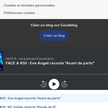
Cookies et données personnelles
Préférences cookies
Créer un blog sur Canalblog
Créer un blog
FACE A - un podcast Purecharts
FACE A #30 : Eve Angeli raconte "Avant de partir"
#30 : Eve Angeli raconte "Avant de partir"
#29 : MC Solaar raconte "Bouge de là"