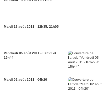
Vendredi 19 août 2011 - 21h35
Mardi 16 août 2011 - 12h35, 21h05
Vendredi 05 août 2011 - 07h22 et
15h44
Mardi 02 août 2011 - 04h20