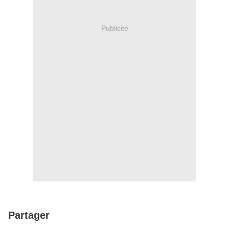
Publicité
Partager