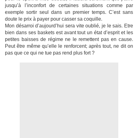
jusqu’à l’inconfort de certaines situations comme par
exemple sortir seul dans un premier temps. C’est sans
doute le prix à payer pour casser sa coquille.
Mon désarroi d’aujourd’hui sera vite oublié, je le sais. Etre
bien dans ses baskets est avant tout un état d’esprit et les
petites baisses de régime ne le remettent pas en cause.
Peut être même qu’elle le renforcent; après tout, ne dit on
pas que ce qui ne tue pas rend plus fort ?