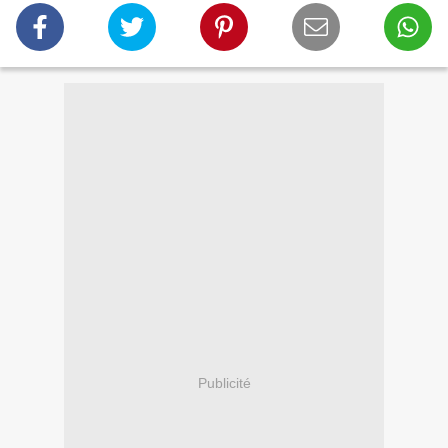
Publicité