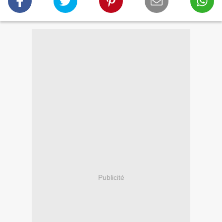
Publicité