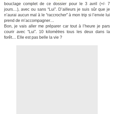
bouclage complet de ce dossier pour le 3 avril (+/- 7
jours…), avec ou sans “Lui”. D’ailleurs je suis sûr que je
n’aurai aucun mal à le “raccrocher” à mon trip si l’envie lui
prend de m’accompagner…
Bon, je vais aller me préparer car tout à l’heure je pars
courir avec “Lui”. 10 kilomètres tous les deux dans la
forêt… Elle est pas belle la vie ?