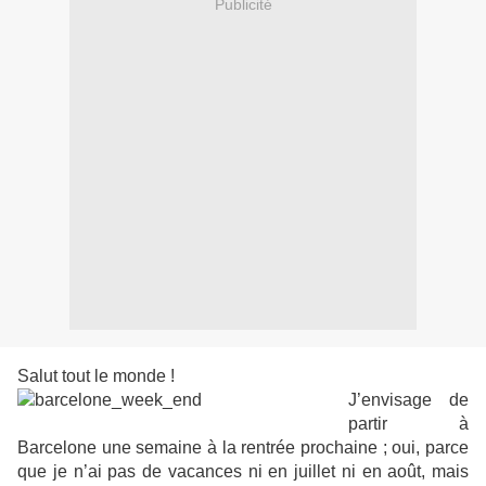
Publicité
Salut tout le monde !
J’envisage de
partir à
Barcelone une semaine à la rentrée prochaine ; oui, parce
que je n’ai pas de vacances ni en juillet ni en août, mais