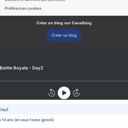
Préférences cookies
Créer un blog sur Canalblog
Créer un blog
 Battle Royale - DayZ
 DayZ
 a 13 ans (et vous l'avez ignoré)