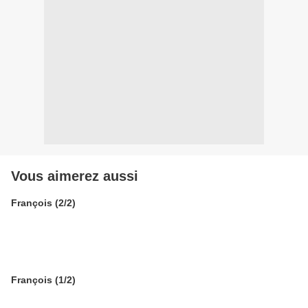
Vous aimerez aussi
François (2/2)
François (1/2)