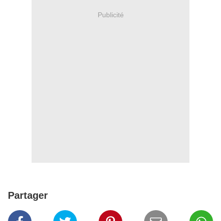
Publicité
Partager