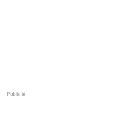
Publicité