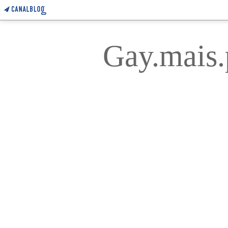
Gay.mais.