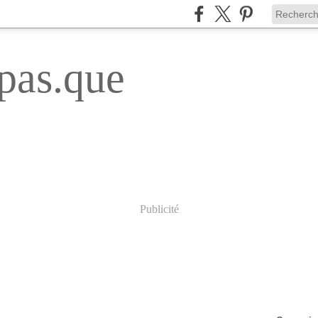
pas.que
Publicité