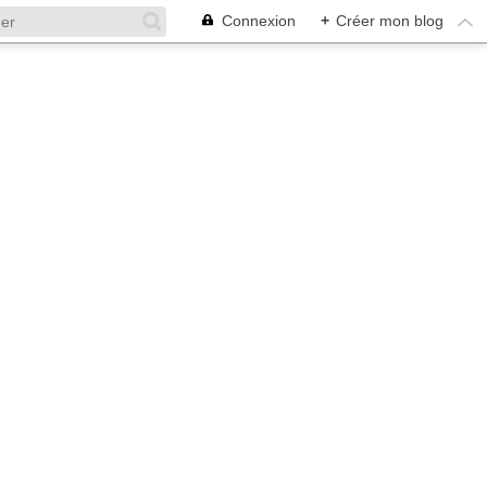
Connexion
+
Créer mon blog