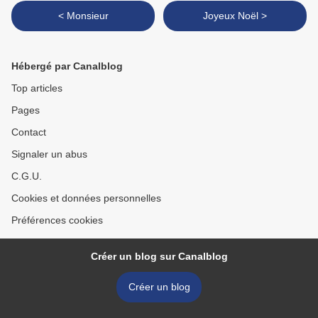
< Monsieur
Joyeux Noël >
Hébergé par Canalblog
Top articles
Pages
Contact
Signaler un abus
C.G.U.
Cookies et données personnelles
Préférences cookies
Créer un blog sur Canalblog
Créer un blog