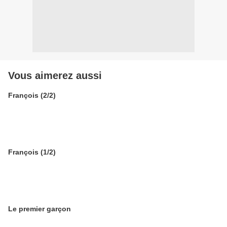
Vous aimerez aussi
François (2/2)
François (1/2)
Le premier garçon