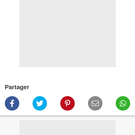
Partager