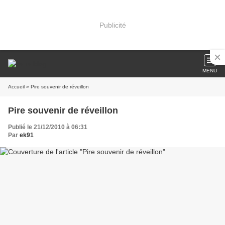
Publicité
MENU
Accueil
» Pire souvenir de réveillon
Pire souvenir de réveillon
Publié le 21/12/2010 à 06:31
Par
ek91