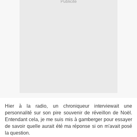
Publicité
Hier à la radio, un chroniqueur interviewait une
personnalité sur son pire souvenir de réveillon de Noël.
Entendant cela, je me suis mis à gamberger pour essayer
de savoir quelle aurait été ma réponse si on m'avait posé
la question.