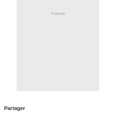
Publicité
Partager