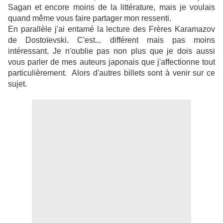
Sagan et encore moins de la littérature, mais je voulais
quand même vous faire partager mon ressenti.
En parallèle j'ai entamé la lecture des Frères Karamazov
de Dostoïevski. C'est... différent mais pas moins
intéressant. Je n'oublie pas non plus que je dois aussi
vous parler de mes auteurs japonais que j'affectionne tout
particulièrement. Alors d'autres billets sont à venir sur ce
sujet.