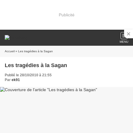
Publicité
MENU
Accueil
» Les tragédies à la Sagan
Les tragédies à la Sagan
Publié le 28/10/2010 à 21:55
Par
ek91