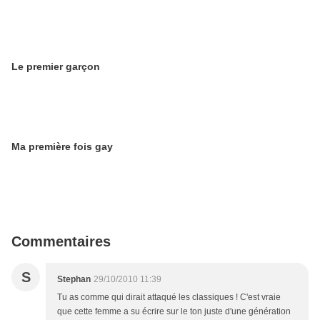
Le premier garçon
Ma première fois gay
Commentaires
S
Stephan
29/10/2010 11:39
Tu as comme qui dirait attaqué les classiques ! C'est vraie
que cette femme a su écrire sur le ton juste d'une génération