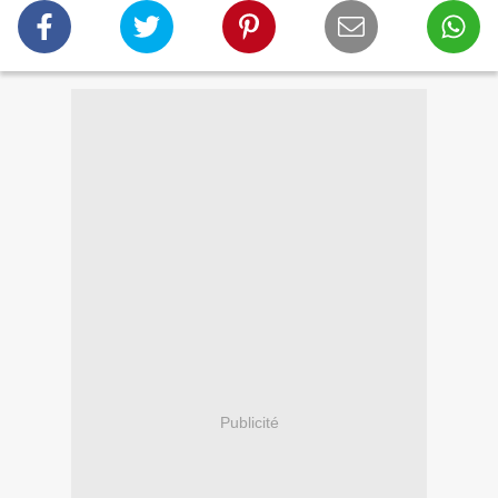
Publicité