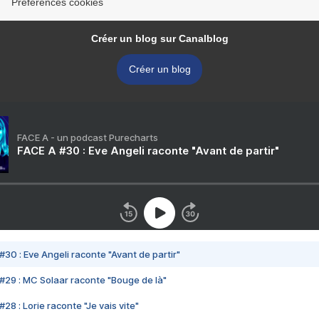
Préférences cookies
Créer un blog sur Canalblog
Créer un blog
FACE A - un podcast Purecharts
FACE A #30 : Eve Angeli raconte "Avant de partir"
#30 : Eve Angeli raconte "Avant de partir"
#29 : MC Solaar raconte "Bouge de là"
28 : Lorie raconte "Je vais vite"