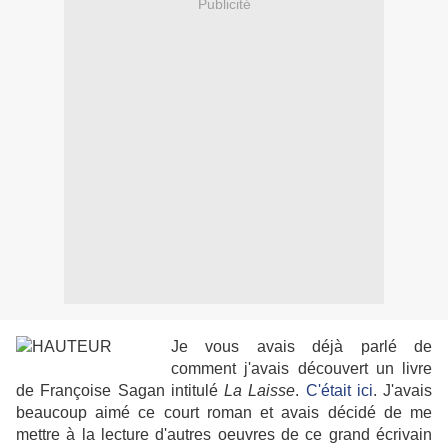
Publicité
Je vous avais déjà parlé de
comment j'avais découvert un livre
de Françoise Sagan intitulé
La Laisse
.
C'était ici
. J'avais
beaucoup aimé ce court roman et avais décidé de me
mettre à la lecture d'autres oeuvres de ce grand écrivain