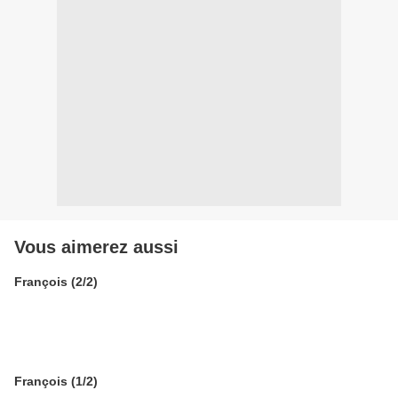
Vous aimerez aussi
François (2/2)
François (1/2)