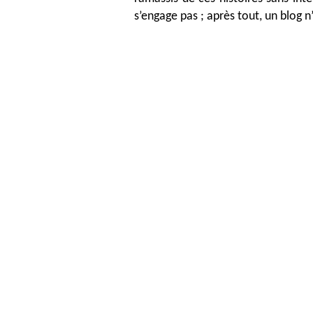
s’engage pas ; après tout, un blog n’