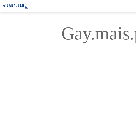
Gay.mais.