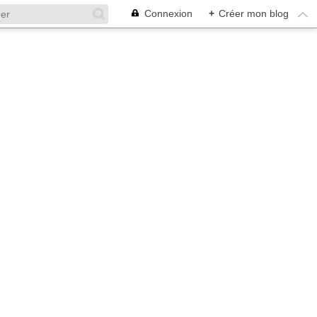
Connexion
+
Créer mon blog