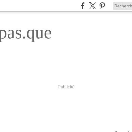
pas.que
Publicité