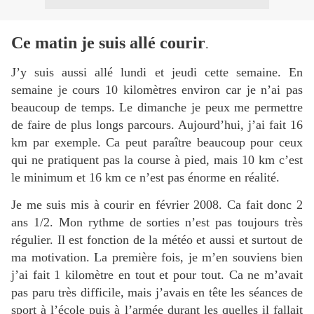
Ce matin je suis allé courir
.
J’y suis aussi allé lundi et jeudi cette semaine. En
semaine je cours 10 kilomètres environ car je n’ai pas
beaucoup de temps. Le dimanche je peux me permettre
de faire de plus longs parcours. Aujourd’hui, j’ai fait 16
km par exemple. Ca peut paraître beaucoup pour ceux
qui ne pratiquent pas la course à pied, mais 10 km c’est
le minimum et 16 km ce n’est pas énorme en réalité.
Je me suis mis à courir en février 2008. Ca fait donc 2
ans 1/2. Mon rythme de sorties n’est pas toujours très
régulier. Il est fonction de la météo et aussi et surtout de
ma motivation. La première fois, je m’en souviens bien
j’ai fait 1 kilomètre en tout et pour tout. Ca ne m’avait
pas paru très difficile, mais j’avais en tête les séances de
sport à l’école puis à l’armée durant les quelles il fallait