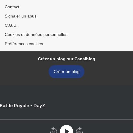
Contact
Signaler un abus
C.G.U.
Cookies et données personnelles
Préférences cookies
Créer un blog sur Canalblog
Créer un blog
 Battle Royale - DayZ