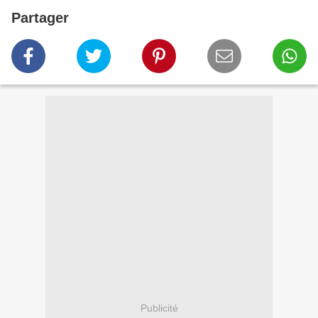
Partager
Publicité