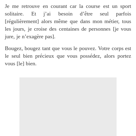
Je me retrouve en courant car la course est un sport
solitaire. Et j’ai besoin d’être seul parfois
[régulièrement] alors même que dans mon métier, tous
les jours, je croise des centaines de personnes [je vous
jure, je n’exagère pas].
Bougez, bougez tant que vous le pouvez. Votre corps est
le seul bien précieux que vous possédez, alors portez
vous [le] bien.