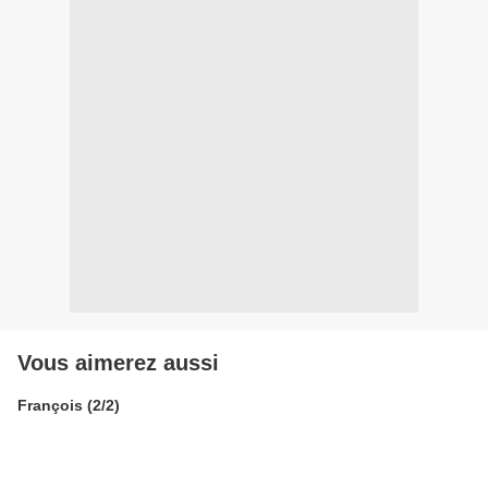
Vous aimerez aussi
François (2/2)