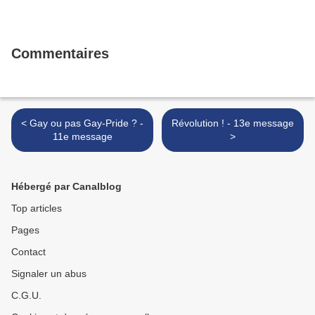
Commentaires
< Gay ou pas Gay-Pride ? -
Révolution ! - 13e message
11e message
>
Hébergé par Canalblog
Top articles
Pages
Contact
Signaler un abus
C.G.U.