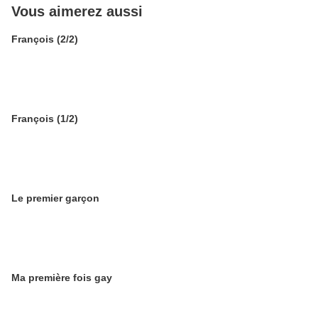
Vous aimerez aussi
François (2/2)
François (1/2)
Le premier garçon
Ma première fois gay