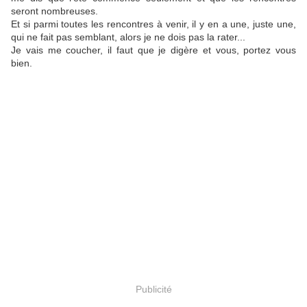
seront nombreuses.
Et si parmi toutes les rencontres à venir, il y en a une, juste une,
qui ne fait pas semblant, alors je ne dois pas la rater...
Je vais me coucher, il faut que je digère et vous, portez vous
bien.
Publicité