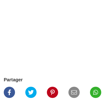
Partager