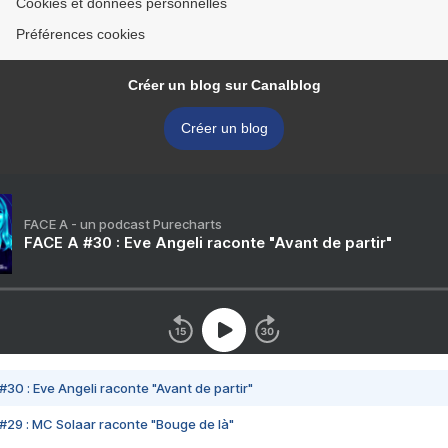
Cookies et données personnelles
Préférences cookies
Créer un blog sur Canalblog
Créer un blog
FACE A - un podcast Purecharts
FACE A #30 : Eve Angeli raconte "Avant de partir"
#30 : Eve Angeli raconte "Avant de partir"
#29 : MC Solaar raconte "Bouge de là"