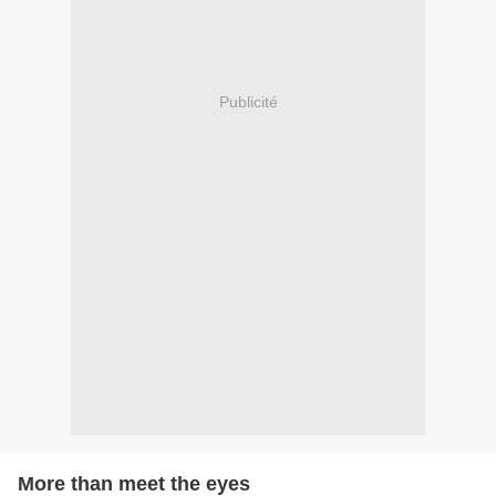
Publicité
More than meet the eyes