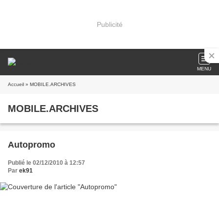
Publicité
MENU
Accueil
» MOBILE.ARCHIVES
MOBILE.ARCHIVES
Autopromo
Publié le 02/12/2010 à 12:57
Par
ek91