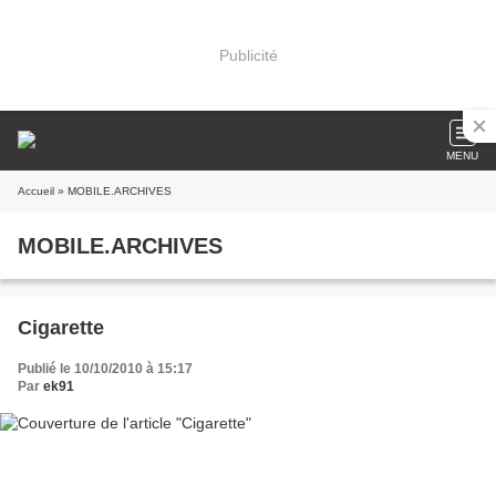
Publicité
MENU
Accueil
» MOBILE.ARCHIVES
MOBILE.ARCHIVES
Cigarette
Publié le 10/10/2010 à 15:17
Par
ek91