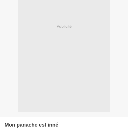
Publicité
Mon panache est inné