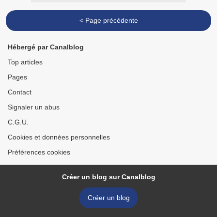
< Page précédente
Hébergé par Canalblog
Top articles
Pages
Contact
Signaler un abus
C.G.U.
Cookies et données personnelles
Préférences cookies
Créer un blog sur Canalblog
Créer un blog